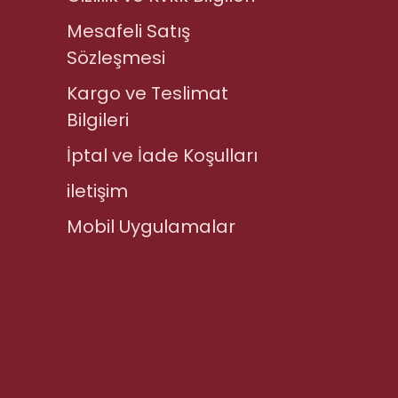
Mesafeli Satış
Sözleşmesi
Kargo ve Teslimat
Bilgileri
İptal ve İade Koşulları
iletişim
Mobil Uygulamalar