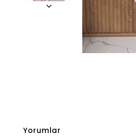
Yorumlar