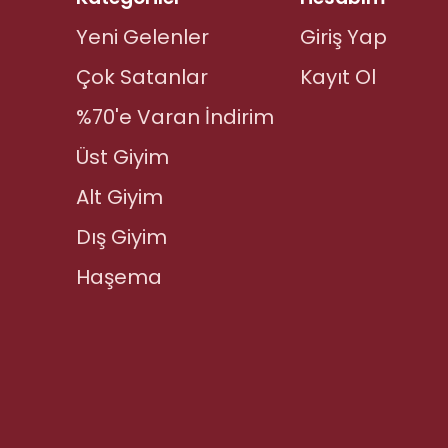
Yeni Gelenler
Giriş Yap
Çok Satanlar
Kayıt Ol
%70'e Varan İndirim
Üst Giyim
Alt Giyim
Dış Giyim
Haşema