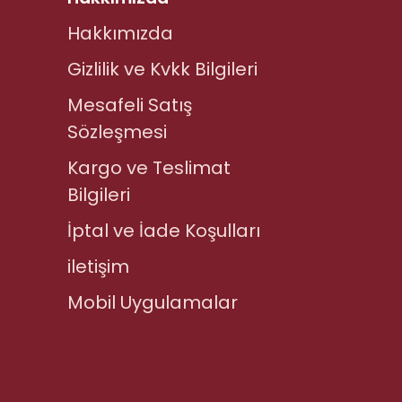
Hakkımızda
Gizlilik ve Kvkk Bilgileri
Mesafeli Satış
Sözleşmesi
Kargo ve Teslimat
Bilgileri
İptal ve İade Koşulları
iletişim
Mobil Uygulamalar