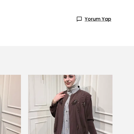
Yorum Yap