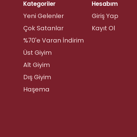
Kategoriler
Hesabım
Yeni Gelenler
Giriş Yap
Çok Satanlar
Kayıt Ol
%70'e Varan İndirim
Üst Giyim
Alt Giyim
Dış Giyim
Haşema