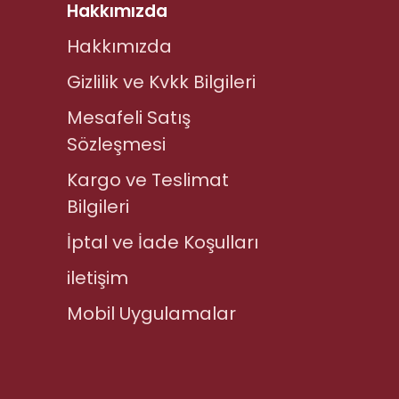
Hakkımızda
Hakkımızda
Gizlilik ve Kvkk Bilgileri
Mesafeli Satış
Sözleşmesi
Kargo ve Teslimat
Bilgileri
İptal ve İade Koşulları
iletişim
Mobil Uygulamalar