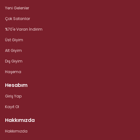
Yeni Gelenler
Çok Satanlar
%70'e Varan İndirim
Üst Giyim
Alt Giyim
Dış Giyim
Haşema
Hesabım
Giriş Yap
Kayıt Ol
Hakkımızda
Hakkımızda