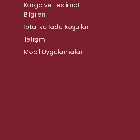
Kargo ve Teslimat
Bilgileri
İptal ve İade Koşulları
iletişim
Mobil Uygulamalar