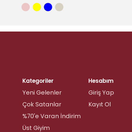
Kategoriler
Hesabım
Yeni Gelenler
Giriş Yap
Çok Satanlar
Kayıt Ol
%70'e Varan İndirim
Üst Giyim