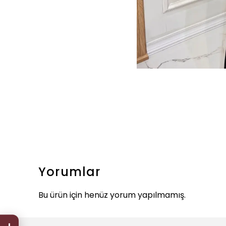
Yorumlar
Bu ürün için henüz yorum yapılmamış.