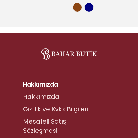
Hakkımızda
Hakkımızda
Gizlilik ve Kvkk Bilgileri
Mesafeli Satış
Sözleşmesi