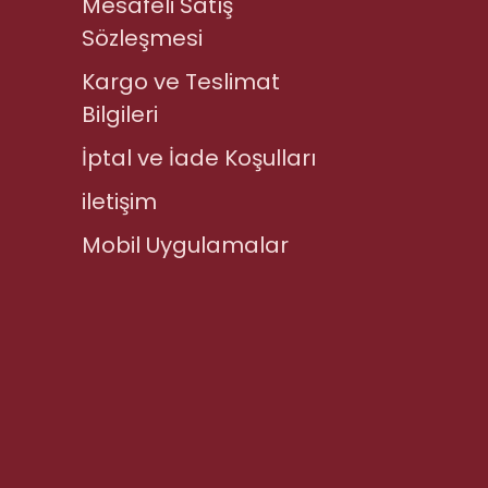
Mesafeli Satış
Sözleşmesi
Kargo ve Teslimat
Bilgileri
İptal ve İade Koşulları
iletişim
Mobil Uygulamalar