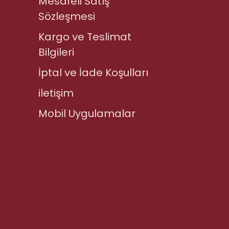
Mesafeli Satış
Sözleşmesi
Kargo ve Teslimat
Bilgileri
İptal ve İade Koşulları
iletişim
Mobil Uygulamalar