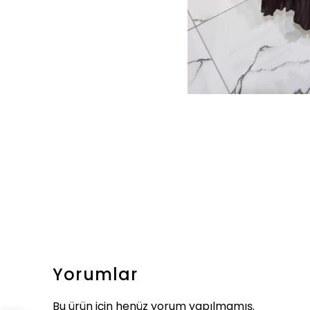
Yorumlar
Bu ürün için henüz yorum yapılmamış.