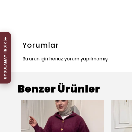
Yorumlar
UYGULAMAYI İNDİR
Bu ürün için henüz yorum yapılmamış.
Benzer Ürünler