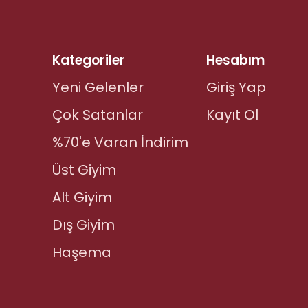
Kategoriler
Hesabım
Yeni Gelenler
Giriş Yap
Çok Satanlar
Kayıt Ol
%70'e Varan İndirim
Üst Giyim
Alt Giyim
Dış Giyim
Haşema