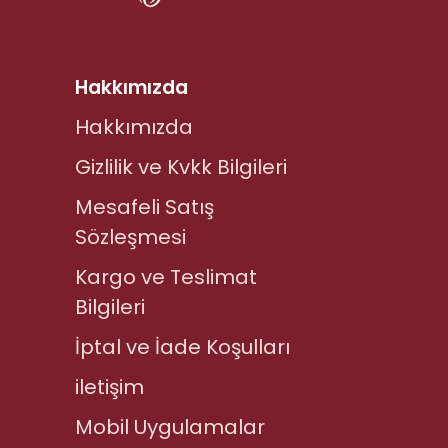
Hakkımızda
Hakkımızda
Gizlilik ve Kvkk Bilgileri
Mesafeli Satış
Sözleşmesi
Kargo ve Teslimat
Bilgileri
İptal ve İade Koşulları
iletişim
Mobil Uygulamalar