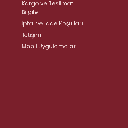
Kargo ve Teslimat
Bilgileri
İptal ve İade Koşulları
iletişim
Mobil Uygulamalar