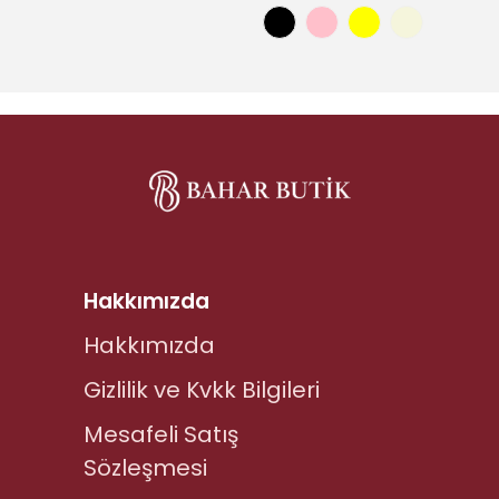
Hakkımızda
Hakkımızda
Gizlilik ve Kvkk Bilgileri
Mesafeli Satış
Sözleşmesi