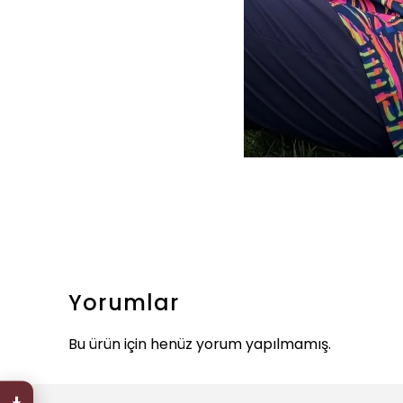
Yorumlar
Bu ürün için henüz yorum yapılmamış.