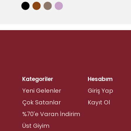
Kategoriler
Hesabım
Yeni Gelenler
Giriş Yap
Çok Satanlar
Kayıt Ol
%70'e Varan İndirim
Üst Giyim