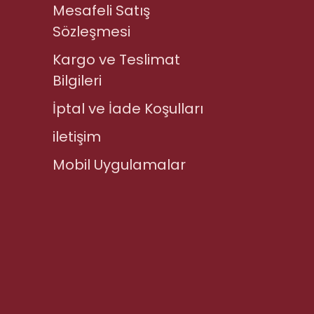
Mesafeli Satış
Sözleşmesi
Kargo ve Teslimat
Bilgileri
İptal ve İade Koşulları
iletişim
Mobil Uygulamalar