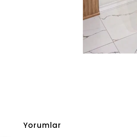
Yorumlar