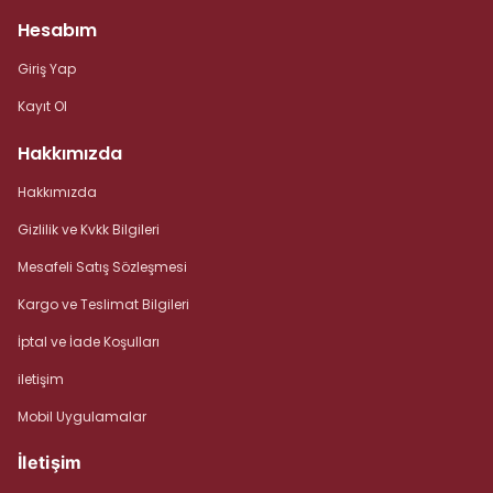
Hesabım
Giriş Yap
Kayıt Ol
Hakkımızda
Hakkımızda
Gizlilik ve Kvkk Bilgileri
Mesafeli Satış Sözleşmesi
Kargo ve Teslimat Bilgileri
İptal ve İade Koşulları
iletişim
Mobil Uygulamalar
İletişim